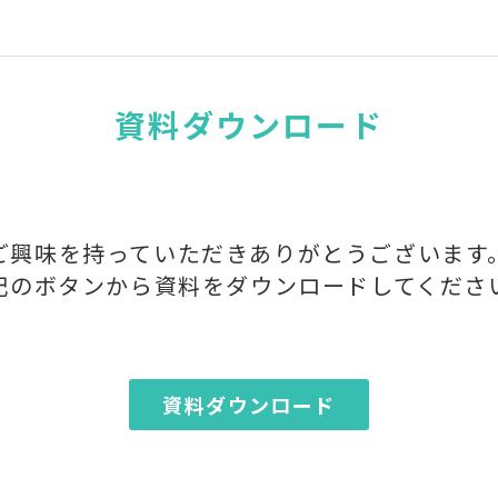
資料ダウンロード
ご興味を持っていただきありがとうございます
記のボタンから資料をダウンロードしてくださ
資料ダウンロード