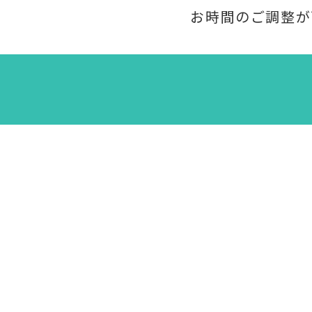
お時間のご調整が