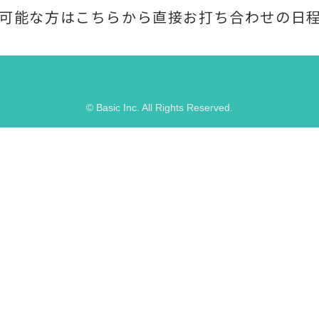
可能な方はこちらから直接お打ち合わせの日
© Basic Inc. All Rights Reserved.