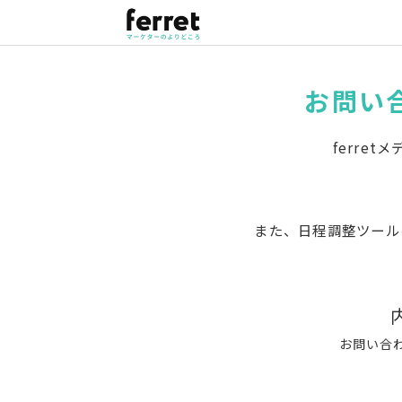
お問い
ferre
また、日程調整ツール
お問い合