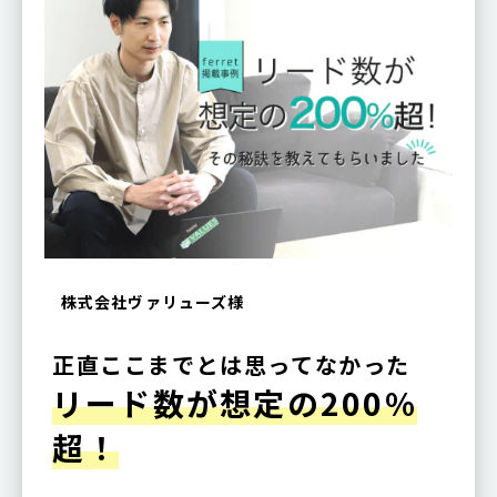
株式会社ヴァリューズ様
正直ここまでとは思ってなかった
リード数が想定の200%
超！