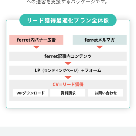
への送客を支援するパッケージです。
リード獲得最適化プラン全体像