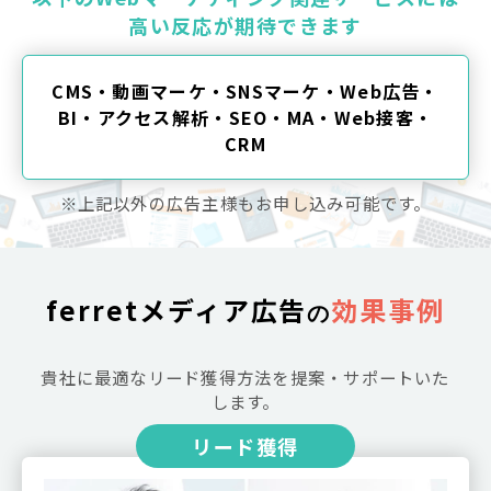
高い反応が期待できます
CMS・動画マーケ・SNSマーケ・Web広告・
BI・アクセス解析・SEO・MA・Web接客・
CRM
※上記以外の広告主様もお申し込み可能です。
ferretメディア広告
効果事例
の
貴社に最適なリード獲得方法を提案・サポートいた
します。
リード獲得