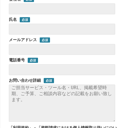
氏名
メールアドレス
電話番号
お問い合わせ詳細
「利用規約」・「資料請求における個人情報取り扱いについ