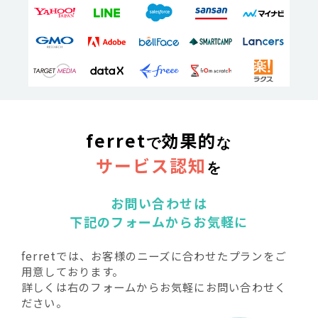
ferret
効果的
で
な
サービス認知
を
お問い合わせは
下記のフォームからお気軽に
ferretでは、お客様のニーズに合わせたプランをご
用意しております。
詳しくは右のフォームからお気軽にお問い合わせく
ださい。