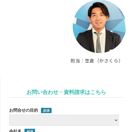
担当：笠倉（かさくら）
お問い合わせ・資料請求はこちら
お問合せの目的
会社名