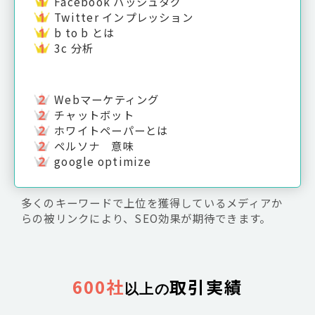
Facebook ハッシュタグ
Twitter インプレッション
b to b とは
3c 分析
Webマーケティング
チャットボット
ホワイトペーパーとは
ペルソナ 意味
google optimize
多くのキーワードで上位を獲得しているメディアか
らの被リンクにより、SEO効果が期待できます。
600社
取引実績
以上の