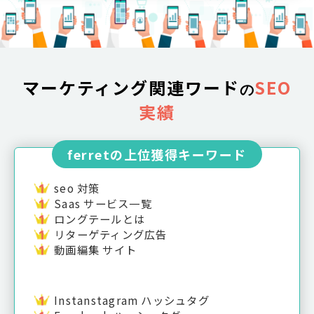
マーケティング関連ワード
SEO
の
実績
ferretの上位獲得キーワード
seo 対策
Saas サービス一覧
ロングテールとは
リターゲティング広告
動画編集 サイト
Instanstagram ハッシュタグ