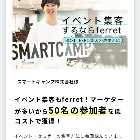
スマートキャンプ株式会社様
イベント集客もferret！マーケター
50名の参加者
が多いから
を低
コストで獲得！
イベント・セミナーの集客方法に毎回悩んでいまし