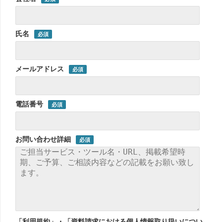
氏名
メールアドレス
電話番号
お問い合わせ詳細
「利用規約」・「資料請求における個人情報取り扱いについ