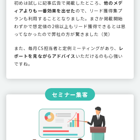
初めは試しに記事広告で掲載したところ、
他のメデ
ィアよりも一番効果を出せた
ので、リード獲得集プ
ランも利用することとなりました。まさか掲載開始
わずかで想定値の2倍以上もリード獲得できるとは思
ってなかったので弊社の方が驚きました（笑）
また、毎月CS担当者と定例ミーティングがあり、
レ
ポートを見ながらアドバイス
いただけるのも心強い
ですね。
セミナー集客