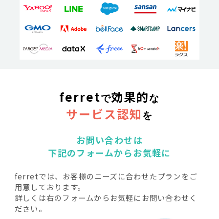
ferret
効果的
で
な
サービス認知
を
お問い合わせは
下記のフォームからお気軽に
ferretでは、お客様のニーズに合わせたプランをご
用意しております。
詳しくは右のフォームからお気軽にお問い合わせく
ださい。