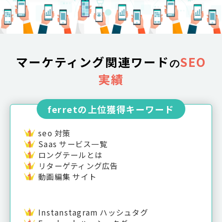
マーケティング関連ワード
SEO
の
実績
ferretの上位獲得キーワード
seo 対策
Saas サービス一覧
ロングテールとは
リターゲティング広告
動画編集 サイト
Instanstagram ハッシュタグ