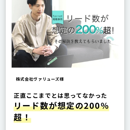
株式会社ヴァリューズ様
正直ここまでとは思ってなかった
リード数が想定の200%
超！