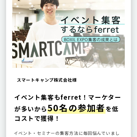
スマートキャンプ株式会社様
イベント集客もferret！マーケター
50名の参加者
が多いから
を低
コストで獲得！
イベント・セミナーの集客方法に毎回悩んでいまし