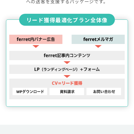
への送客を支援するパッケージです。
リード獲得最適化プラン全体像