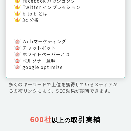
Facebook ハッシュタグ
Twitter インプレッション
b to b とは
3c 分析
Webマーケティング
チャットボット
ホワイトペーパーとは
ペルソナ 意味
google optimize
多くのキーワードで上位を獲得しているメディアか
らの被リンクにより、SEO効果が期待できます。
600社
取引実績
以上の