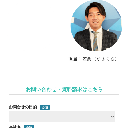
担当：笠倉（かさくら）
お問い合わせ・資料請求はこちら
お問合せの目的
会社名