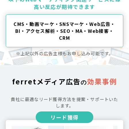
高い反応が期待できます
CMS・動画マーケ・SNSマーケ・Web広告・
BI・アクセス解析・SEO・MA・Web接客・
CRM
※上記以外の広告主様もお申し込み可能です。
ferretメディア広告
効果事例
の
貴社に最適なリード獲得方法を提案・サポートいた
します。
リード獲得