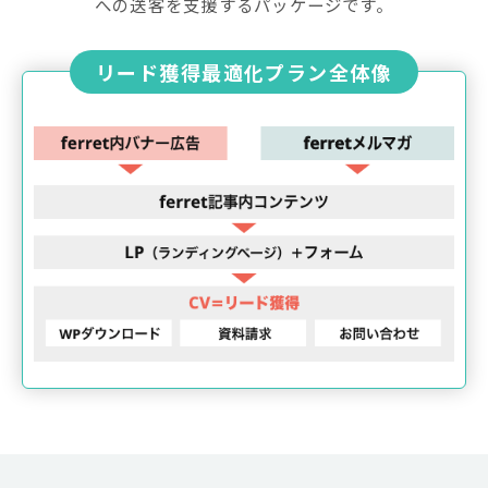
への送客を支援するパッケージです。
リード獲得最適化プラン全体像