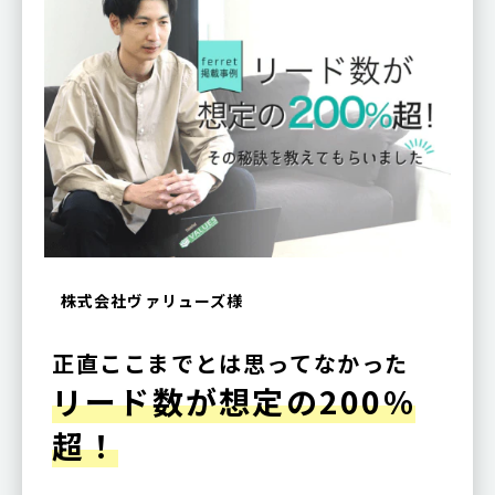
株式会社ヴァリューズ様
正直ここまでとは思ってなかった
リード数が想定の200%
超！