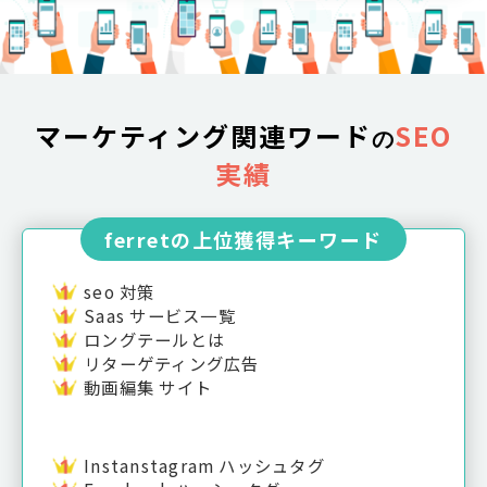
マーケティング関連ワード
SEO
の
実績
ferretの上位獲得キーワード
seo 対策
Saas サービス一覧
ロングテールとは
リターゲティング広告
動画編集 サイト
Instanstagram ハッシュタグ