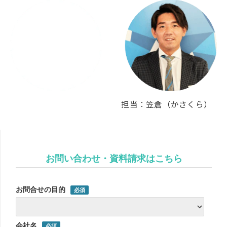
担当：笠倉（かさくら）
お問い合わせ・資料請求はこちら
お問合せの目的
会社名