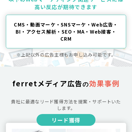
高い反応が期待できます
CMS・動画マーケ・SNSマーケ・Web広告・
BI・アクセス解析・SEO・MA・Web接客・
CRM
※上記以外の広告主様もお申し込み可能です。
ferretメディア広告
効果事例
の
貴社に最適なリード獲得方法を提案・サポートいた
します。
リード獲得