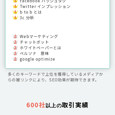
Facebook ハッシュタグ
Twitter インプレッション
b to b とは
3c 分析
Webマーケティング
チャットボット
ホワイトペーパーとは
ペルソナ 意味
google optimize
多くのキーワードで上位を獲得しているメディアか
らの被リンクにより、SEO効果が期待できます。
600社
取引実績
以上の