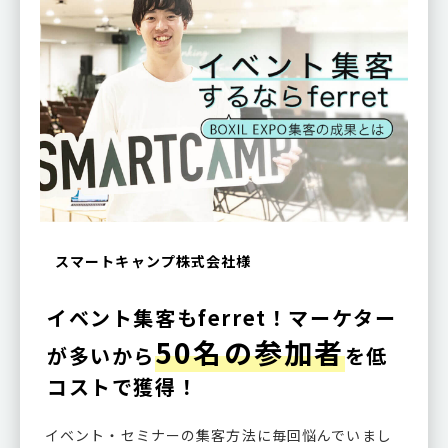
スマートキャンプ株式会社様
イベント集客もferret！マーケター
50名の参加者
が多いから
を低
コストで獲得！
イベント・セミナーの集客方法に毎回悩んでいまし