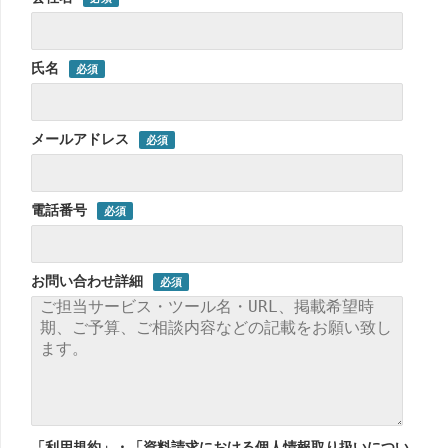
氏名
メールアドレス
電話番号
お問い合わせ詳細
「利用規約」・「資料請求における個人情報取り扱いについ