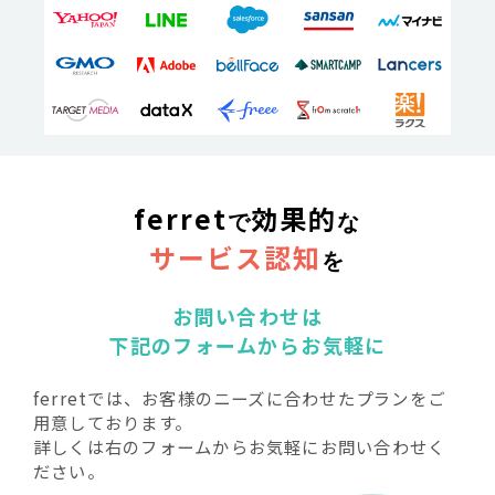
ferret
効果的
で
な
サービス認知
を
お問い合わせは
下記のフォームからお気軽に
ferretでは、お客様のニーズに合わせたプランをご
用意しております。
詳しくは右のフォームからお気軽にお問い合わせく
ださい。