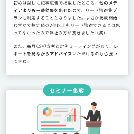
初めは試しに記事広告で掲載したところ、
他のメデ
ィアよりも一番効果を出せた
ので、リード獲得集プ
ランも利用することとなりました。まさか掲載開始
わずかで想定値の2倍以上もリード獲得できるとは思
ってなかったので弊社の方が驚きました（笑）
また、毎月CS担当者と定例ミーティングがあり、
レ
ポートを見ながらアドバイス
いただけるのも心強い
ですね。
セミナー集客