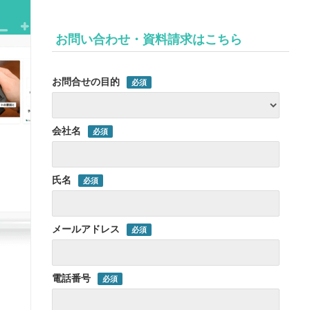
お問い合わせ・資料請求はこちら
お問合せの目的
会社名
氏名
メールアドレス
電話番号