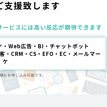
ご支援致します
サービスには高い反応が期待できます
ケ・Web広告・BI・チャットボット
客・CRM・CS・EFO・EC・メールマー
ケ
様もお申し込み可能です。