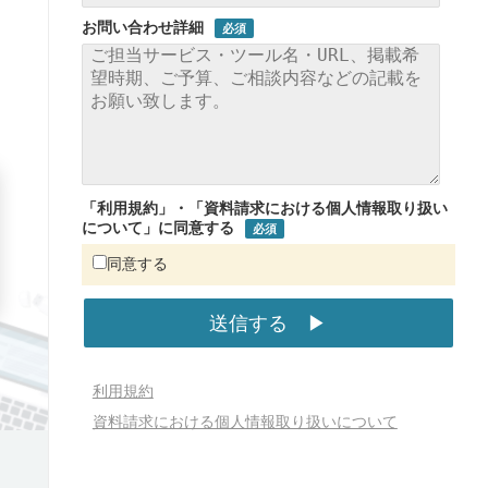
お問い合わせ詳細
「利用規約」・「資料請求における個人情報取り扱い
について」に同意する
同意する
利用規約
資料請求における個人情報取り扱いについて