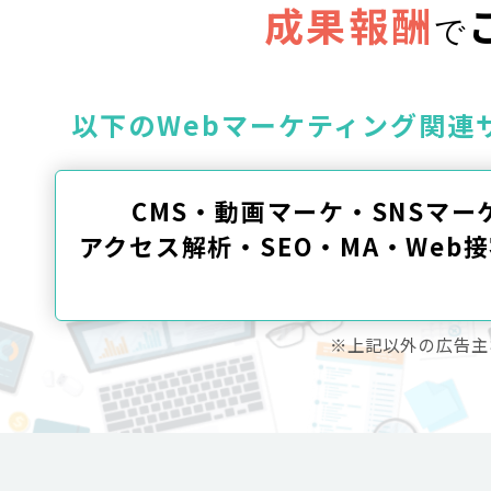
成果報酬
で
以下のWebマーケティング関連
CMS・動画マーケ・SNSマー
アクセス解析・SEO・MA・Web接
※上記以外の広告主