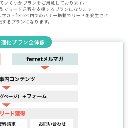
わせていくつかプランをご用意しております。
型でリード送客を支援するプランになります。
のメルマガ・ferret内でのバナー掲載でリードを発生させ
援するプランになります。
最適化プラン全体像