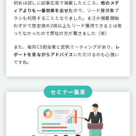
初めは試しに記事広告で掲載したところ、
他のメデ
ィアよりも一番効果を出せた
ので、リード獲得集プ
ランも利用することとなりました。まさか掲載開始
わずかで想定値の2倍以上もリード獲得できるとは思
ってなかったので弊社の方が驚きました（笑）
また、毎月CS担当者と定例ミーティングがあり、
レ
ポートを見ながらアドバイス
いただけるのも心強い
ですね。
セミナー集客