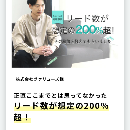
株式会社ヴァリューズ様
正直ここまでとは思ってなかった
リード数が想定の200%
超！