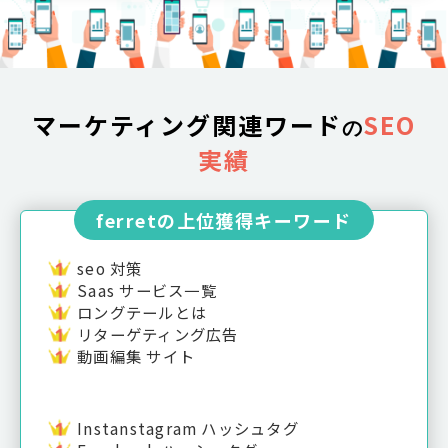
マーケティング関連ワード
SEO
の
実績
ferretの上位獲得キーワード
seo 対策
Saas サービス一覧
ロングテールとは
リターゲティング広告
動画編集 サイト
Instanstagram ハッシュタグ