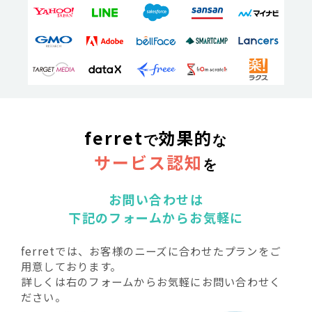
ferret
効果的
で
な
サービス認知
を
お問い合わせは
下記のフォームからお気軽に
ferretでは、お客様のニーズに合わせたプランをご
用意しております。
詳しくは右のフォームからお気軽にお問い合わせく
ださい。