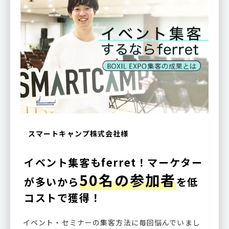
スマートキャンプ株式会社様
イベント集客もferret！マーケター
50名の参加者
が多いから
を低
コストで獲得！
イベント・セミナーの集客方法に毎回悩んでいまし