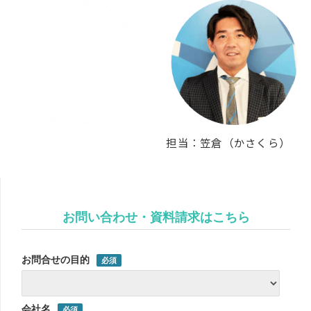
担当：笠倉（かさくら）
お問い合わせ・資料請求はこちら
お問合せの目的
会社名