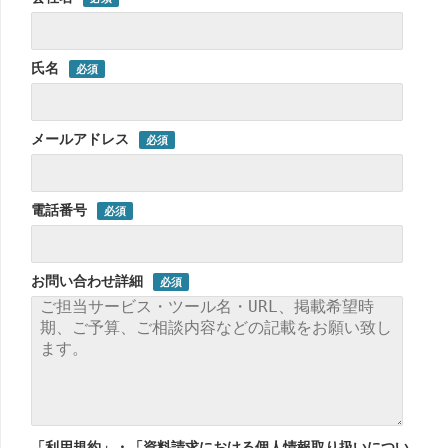
氏名
メールアドレス
電話番号
お問い合わせ詳細
「利用規約」・「資料請求における個人情報取り扱いについ