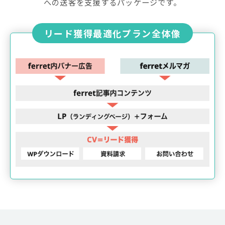
への送客を支援するパッケージです。
リード獲得最適化プラン全体像