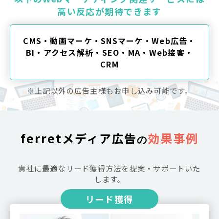
高い反応が期待できます
CMS・動画マーケ・SNSマーケ・Web広告・
BI・アクセス解析・SEO・MA・Web接客・
CRM
※上記以外の広告主様もお申し込み可能です。
ferretメディア広告
効果事例
の
貴社に最適なリード獲得方法を提案・サポートいた
します。
リード獲得