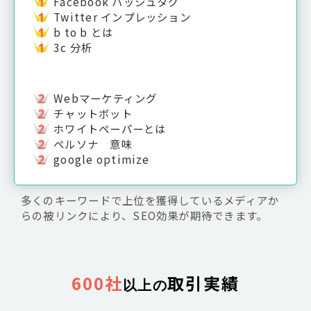
Facebook ハッシュタグ
Twitter インプレッション
b to b とは
3c 分析
Webマーケティング
チャットボット
ホワイトペーパーとは
ペルソナ 意味
google optimize
多くのキーワードで上位を獲得しているメディアか
らの被リンクにより、SEO効果が期待できます。
600社
取引実績
以上の